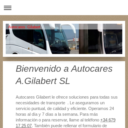
Autocares Gilabert
Bienvenido a
Autocares
A.Gilabert SL
Autocares Gilabert le ofrece soluciones para todas sus
necesidades de transporte . Le aseguramos un
servicio puntual, de calidad y eficiente. Operamos 24
horas al día y 7 días a la semana. Para más
información o para reservar, llame al teléfono
+34 679
17 25 07
. También puede rellenar el formulario de