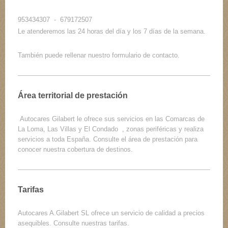
953434307 - 679172507
Le atenderemos las 24 horas del día y los 7 días de la semana.
También puede rellenar nuestro formulario de contacto.
Área territorial de prestación
Autocares Gilabert le ofrece sus servicios en las Comarcas de
La Loma, Las Villas y El Condado , zonas periféricas y realiza
servicios a toda España. Consulte el área de prestación para
conocer nuestra cobertura de destinos.
Tarifas
Autocares A.Gilabert SL
ofrece un servicio de calidad a precios
asequibles. Consulte nuestras tarifas.