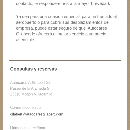
contacto, le responderemos a la mayor brevedad.
Ya sea para una ocasión especial, para un traslado al
aeropuerto o para cubrir sus desplazamientos de
empresa, puede estar seguro de que Autocares
Gilabert le ofrecerá el mejor servicio a un precio
asequible.
Consultas y reservas
Autocares A.Gilabert SL
Paseo de la Alameda
5
23310
Mogon Villacarrillo
Correo electrónico:
gilabert@autocaresgilabert.com
Llámenos al teléfono: